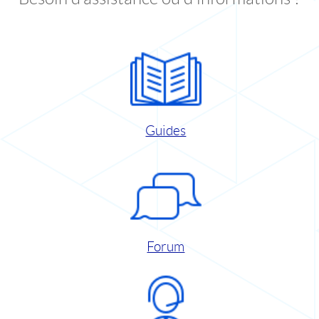
Guides
Forum